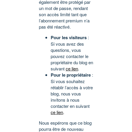
également être protégé par
un mot de passe, rendant
son accès limité tant que
l’abonnement premium n’a
pas été réactivé.
Pour les visiteurs
:
Si vous avez des
questions, vous
pouvez contacter le
propriétaire du blog en
suivant
ce lien
.
Pour le propriétaire
:
Si vous souhaitez
rétablir l’accès à votre
blog, nous vous
invitons à nous
contacter en suivant
ce lien
.
Nous espérons que ce blog
pourra être de nouveau