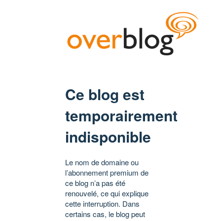
Ce blog est
temporairement
indisponible
Le nom de domaine ou
l’abonnement premium de
ce blog n’a pas été
renouvelé, ce qui explique
cette interruption. Dans
certains cas, le blog peut