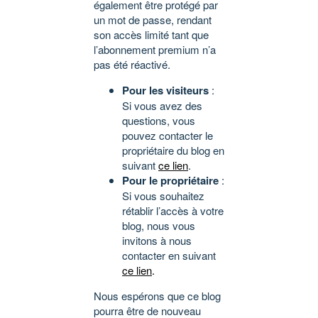
également être protégé par
un mot de passe, rendant
son accès limité tant que
l’abonnement premium n’a
pas été réactivé.
Pour les visiteurs
:
Si vous avez des
questions, vous
pouvez contacter le
propriétaire du blog en
suivant
ce lien
.
Pour le propriétaire
:
Si vous souhaitez
rétablir l’accès à votre
blog, nous vous
invitons à nous
contacter en suivant
ce lien
.
Nous espérons que ce blog
pourra être de nouveau