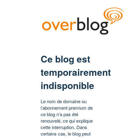
Ce blog est
temporairement
indisponible
Le nom de domaine ou
l’abonnement premium de
ce blog n’a pas été
renouvelé, ce qui explique
cette interruption. Dans
certains cas, le blog peut