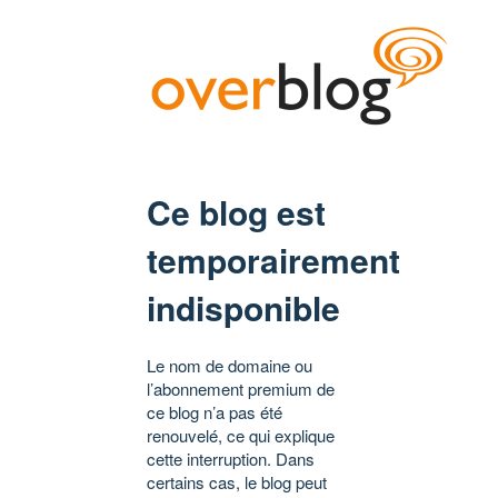
Ce blog est
temporairement
indisponible
Le nom de domaine ou
l’abonnement premium de
ce blog n’a pas été
renouvelé, ce qui explique
cette interruption. Dans
certains cas, le blog peut