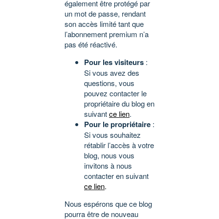
également être protégé par
un mot de passe, rendant
son accès limité tant que
l’abonnement premium n’a
pas été réactivé.
Pour les visiteurs
:
Si vous avez des
questions, vous
pouvez contacter le
propriétaire du blog en
suivant
ce lien
.
Pour le propriétaire
:
Si vous souhaitez
rétablir l’accès à votre
blog, nous vous
invitons à nous
contacter en suivant
ce lien
.
Nous espérons que ce blog
pourra être de nouveau