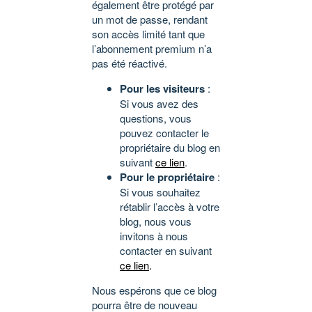
également être protégé par
un mot de passe, rendant
son accès limité tant que
l’abonnement premium n’a
pas été réactivé.
Pour les visiteurs
:
Si vous avez des
questions, vous
pouvez contacter le
propriétaire du blog en
suivant
ce lien
.
Pour le propriétaire
:
Si vous souhaitez
rétablir l’accès à votre
blog, nous vous
invitons à nous
contacter en suivant
ce lien
.
Nous espérons que ce blog
pourra être de nouveau