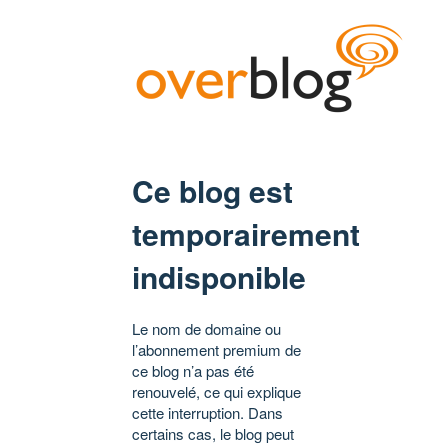
Ce blog est
temporairement
indisponible
Le nom de domaine ou
l’abonnement premium de
ce blog n’a pas été
renouvelé, ce qui explique
cette interruption. Dans
certains cas, le blog peut