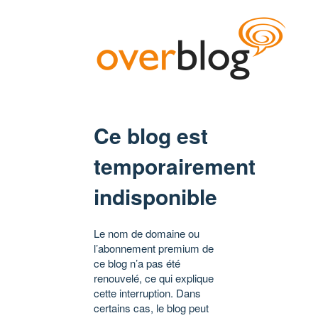
Ce blog est
temporairement
indisponible
Le nom de domaine ou
l’abonnement premium de
ce blog n’a pas été
renouvelé, ce qui explique
cette interruption. Dans
certains cas, le blog peut