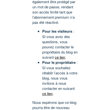
également être protégé par
un mot de passe, rendant
son accès limité tant que
l’abonnement premium n’a
pas été réactivé.
Pour les visiteurs
:
Si vous avez des
questions, vous
pouvez contacter le
propriétaire du blog en
suivant
ce lien
.
Pour le propriétaire
:
Si vous souhaitez
rétablir l’accès à votre
blog, nous vous
invitons à nous
contacter en suivant
ce lien
.
Nous espérons que ce blog
pourra être de nouveau