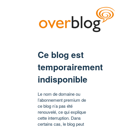
Ce blog est
temporairement
indisponible
Le nom de domaine ou
l’abonnement premium de
ce blog n’a pas été
renouvelé, ce qui explique
cette interruption. Dans
certains cas, le blog peut