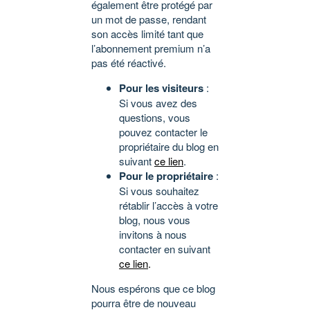
également être protégé par
un mot de passe, rendant
son accès limité tant que
l’abonnement premium n’a
pas été réactivé.
Pour les visiteurs
:
Si vous avez des
questions, vous
pouvez contacter le
propriétaire du blog en
suivant
ce lien
.
Pour le propriétaire
:
Si vous souhaitez
rétablir l’accès à votre
blog, nous vous
invitons à nous
contacter en suivant
ce lien
.
Nous espérons que ce blog
pourra être de nouveau