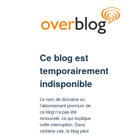
Ce blog est
temporairement
indisponible
Le nom de domaine ou
l’abonnement premium de
ce blog n’a pas été
renouvelé, ce qui explique
cette interruption. Dans
certains cas, le blog peut