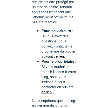
également être protégé par
un mot de passe, rendant
son accès limité tant que
l’abonnement premium n’a
pas été réactivé.
Pour les visiteurs
:
Si vous avez des
questions, vous
pouvez contacter le
propriétaire du blog en
suivant
ce lien
.
Pour le propriétaire
:
Si vous souhaitez
rétablir l’accès à votre
blog, nous vous
invitons à nous
contacter en suivant
ce lien
.
Nous espérons que ce blog
pourra être de nouveau