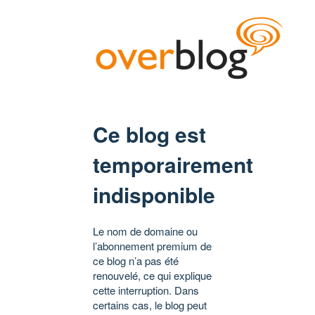
Ce blog est
temporairement
indisponible
Le nom de domaine ou
l’abonnement premium de
ce blog n’a pas été
renouvelé, ce qui explique
cette interruption. Dans
certains cas, le blog peut