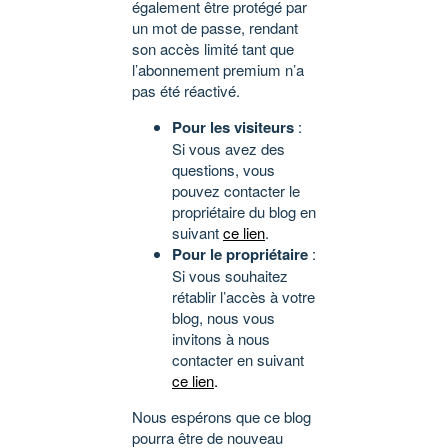
également être protégé par
un mot de passe, rendant
son accès limité tant que
l’abonnement premium n’a
pas été réactivé.
Pour les visiteurs
:
Si vous avez des
questions, vous
pouvez contacter le
propriétaire du blog en
suivant
ce lien
.
Pour le propriétaire
:
Si vous souhaitez
rétablir l’accès à votre
blog, nous vous
invitons à nous
contacter en suivant
ce lien
.
Nous espérons que ce blog
pourra être de nouveau