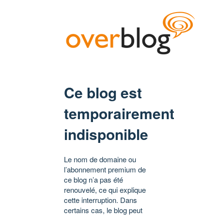
Ce blog est
temporairement
indisponible
Le nom de domaine ou
l’abonnement premium de
ce blog n’a pas été
renouvelé, ce qui explique
cette interruption. Dans
certains cas, le blog peut