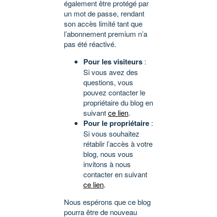
également être protégé par
un mot de passe, rendant
son accès limité tant que
l’abonnement premium n’a
pas été réactivé.
Pour les visiteurs
:
Si vous avez des
questions, vous
pouvez contacter le
propriétaire du blog en
suivant
ce lien
.
Pour le propriétaire
:
Si vous souhaitez
rétablir l’accès à votre
blog, nous vous
invitons à nous
contacter en suivant
ce lien
.
Nous espérons que ce blog
pourra être de nouveau