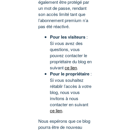
également être protégé par
un mot de passe, rendant
son accès limité tant que
l’abonnement premium n’a
pas été réactivé.
Pour les visiteurs
:
Si vous avez des
questions, vous
pouvez contacter le
propriétaire du blog en
suivant
ce lien
.
Pour le propriétaire
:
Si vous souhaitez
rétablir l’accès à votre
blog, nous vous
invitons à nous
contacter en suivant
ce lien
.
Nous espérons que ce blog
pourra être de nouveau