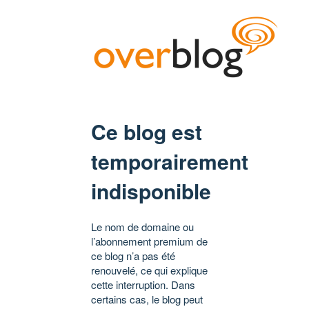
Ce blog est
temporairement
indisponible
Le nom de domaine ou
l’abonnement premium de
ce blog n’a pas été
renouvelé, ce qui explique
cette interruption. Dans
certains cas, le blog peut