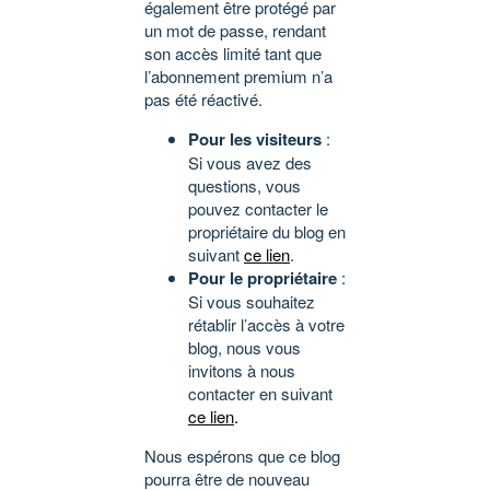
également être protégé par
un mot de passe, rendant
son accès limité tant que
l’abonnement premium n’a
pas été réactivé.
Pour les visiteurs
:
Si vous avez des
questions, vous
pouvez contacter le
propriétaire du blog en
suivant
ce lien
.
Pour le propriétaire
:
Si vous souhaitez
rétablir l’accès à votre
blog, nous vous
invitons à nous
contacter en suivant
ce lien
.
Nous espérons que ce blog
pourra être de nouveau