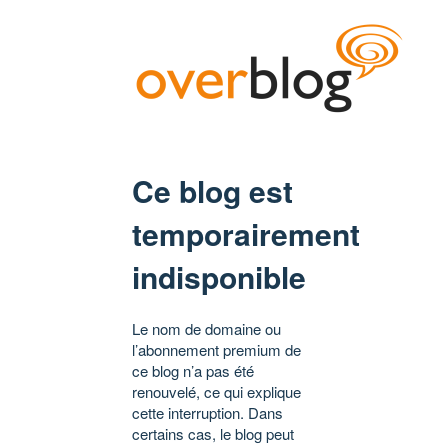
Ce blog est
temporairement
indisponible
Le nom de domaine ou
l’abonnement premium de
ce blog n’a pas été
renouvelé, ce qui explique
cette interruption. Dans
certains cas, le blog peut