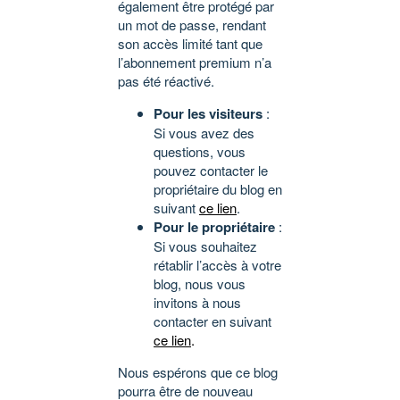
également être protégé par
un mot de passe, rendant
son accès limité tant que
l’abonnement premium n’a
pas été réactivé.
Pour les visiteurs
:
Si vous avez des
questions, vous
pouvez contacter le
propriétaire du blog en
suivant
ce lien
.
Pour le propriétaire
:
Si vous souhaitez
rétablir l’accès à votre
blog, nous vous
invitons à nous
contacter en suivant
ce lien
.
Nous espérons que ce blog
pourra être de nouveau