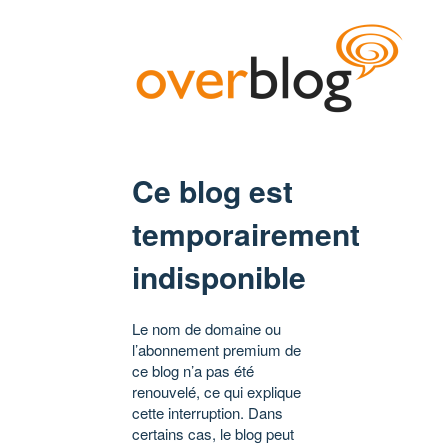
Ce blog est
temporairement
indisponible
Le nom de domaine ou
l’abonnement premium de
ce blog n’a pas été
renouvelé, ce qui explique
cette interruption. Dans
certains cas, le blog peut