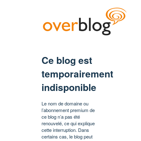
Ce blog est
temporairement
indisponible
Le nom de domaine ou
l’abonnement premium de
ce blog n’a pas été
renouvelé, ce qui explique
cette interruption. Dans
certains cas, le blog peut