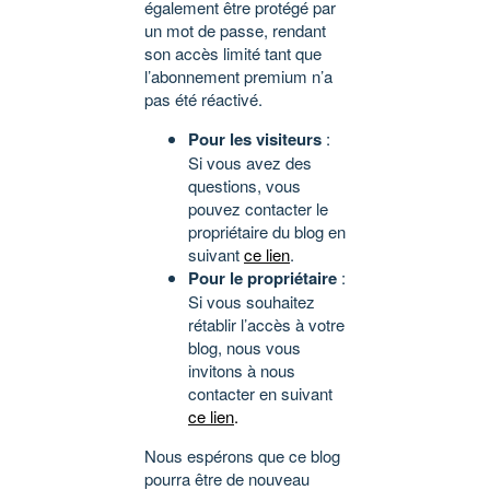
également être protégé par
un mot de passe, rendant
son accès limité tant que
l’abonnement premium n’a
pas été réactivé.
Pour les visiteurs
:
Si vous avez des
questions, vous
pouvez contacter le
propriétaire du blog en
suivant
ce lien
.
Pour le propriétaire
:
Si vous souhaitez
rétablir l’accès à votre
blog, nous vous
invitons à nous
contacter en suivant
ce lien
.
Nous espérons que ce blog
pourra être de nouveau