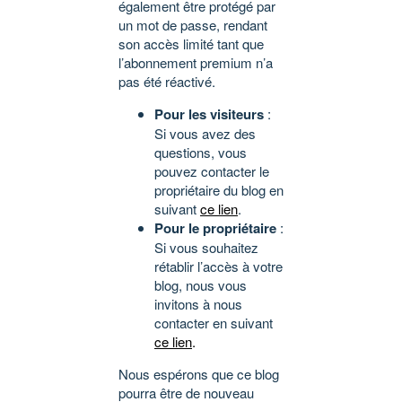
également être protégé par
un mot de passe, rendant
son accès limité tant que
l’abonnement premium n’a
pas été réactivé.
Pour les visiteurs
:
Si vous avez des
questions, vous
pouvez contacter le
propriétaire du blog en
suivant
ce lien
.
Pour le propriétaire
:
Si vous souhaitez
rétablir l’accès à votre
blog, nous vous
invitons à nous
contacter en suivant
ce lien
.
Nous espérons que ce blog
pourra être de nouveau