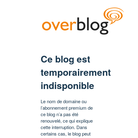
Ce blog est
temporairement
indisponible
Le nom de domaine ou
l’abonnement premium de
ce blog n’a pas été
renouvelé, ce qui explique
cette interruption. Dans
certains cas, le blog peut