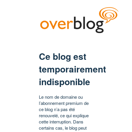
Ce blog est
temporairement
indisponible
Le nom de domaine ou
l’abonnement premium de
ce blog n’a pas été
renouvelé, ce qui explique
cette interruption. Dans
certains cas, le blog peut