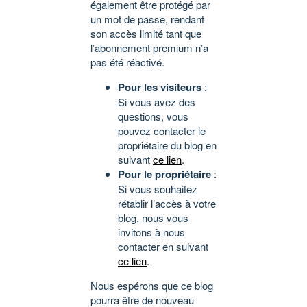
également être protégé par
un mot de passe, rendant
son accès limité tant que
l’abonnement premium n’a
pas été réactivé.
Pour les visiteurs
:
Si vous avez des
questions, vous
pouvez contacter le
propriétaire du blog en
suivant
ce lien
.
Pour le propriétaire
:
Si vous souhaitez
rétablir l’accès à votre
blog, nous vous
invitons à nous
contacter en suivant
ce lien
.
Nous espérons que ce blog
pourra être de nouveau