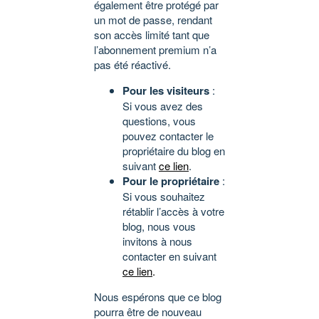
également être protégé par
un mot de passe, rendant
son accès limité tant que
l’abonnement premium n’a
pas été réactivé.
Pour les visiteurs
:
Si vous avez des
questions, vous
pouvez contacter le
propriétaire du blog en
suivant
ce lien
.
Pour le propriétaire
:
Si vous souhaitez
rétablir l’accès à votre
blog, nous vous
invitons à nous
contacter en suivant
ce lien
.
Nous espérons que ce blog
pourra être de nouveau