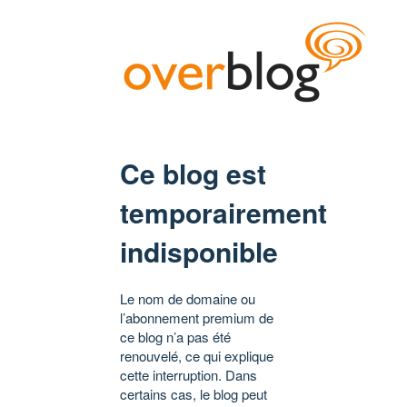
Ce blog est
temporairement
indisponible
Le nom de domaine ou
l’abonnement premium de
ce blog n’a pas été
renouvelé, ce qui explique
cette interruption. Dans
certains cas, le blog peut