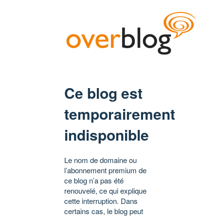
Ce blog est
temporairement
indisponible
Le nom de domaine ou
l’abonnement premium de
ce blog n’a pas été
renouvelé, ce qui explique
cette interruption. Dans
certains cas, le blog peut