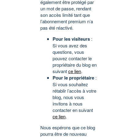
également être protégé par
un mot de passe, rendant
son accès limité tant que
l’abonnement premium n’a
pas été réactivé.
Pour les visiteurs
:
Si vous avez des
questions, vous
pouvez contacter le
propriétaire du blog en
suivant
ce lien
.
Pour le propriétaire
:
Si vous souhaitez
rétablir l’accès à votre
blog, nous vous
invitons à nous
contacter en suivant
ce lien
.
Nous espérons que ce blog
pourra être de nouveau