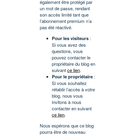
également être protégé par
un mot de passe, rendant
son accès limité tant que
l’abonnement premium n’a
pas été réactivé.
Pour les visiteurs
:
Si vous avez des
questions, vous
pouvez contacter le
propriétaire du blog en
suivant
ce lien
.
Pour le propriétaire
:
Si vous souhaitez
rétablir l’accès à votre
blog, nous vous
invitons à nous
contacter en suivant
ce lien
.
Nous espérons que ce blog
pourra être de nouveau