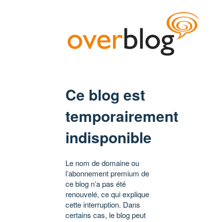
Ce blog est
temporairement
indisponible
Le nom de domaine ou
l’abonnement premium de
ce blog n’a pas été
renouvelé, ce qui explique
cette interruption. Dans
certains cas, le blog peut