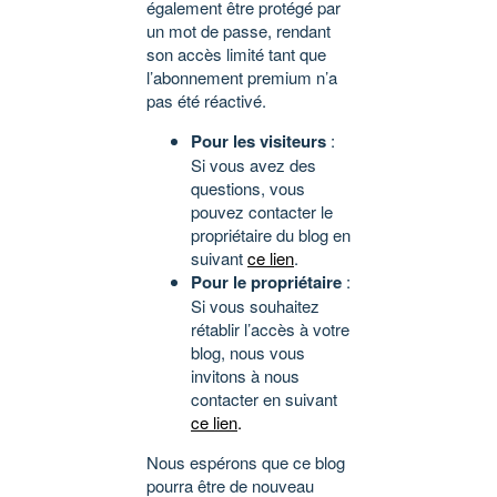
également être protégé par
un mot de passe, rendant
son accès limité tant que
l’abonnement premium n’a
pas été réactivé.
Pour les visiteurs
:
Si vous avez des
questions, vous
pouvez contacter le
propriétaire du blog en
suivant
ce lien
.
Pour le propriétaire
:
Si vous souhaitez
rétablir l’accès à votre
blog, nous vous
invitons à nous
contacter en suivant
ce lien
.
Nous espérons que ce blog
pourra être de nouveau