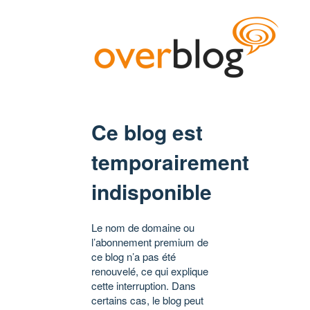
Ce blog est
temporairement
indisponible
Le nom de domaine ou
l’abonnement premium de
ce blog n’a pas été
renouvelé, ce qui explique
cette interruption. Dans
certains cas, le blog peut