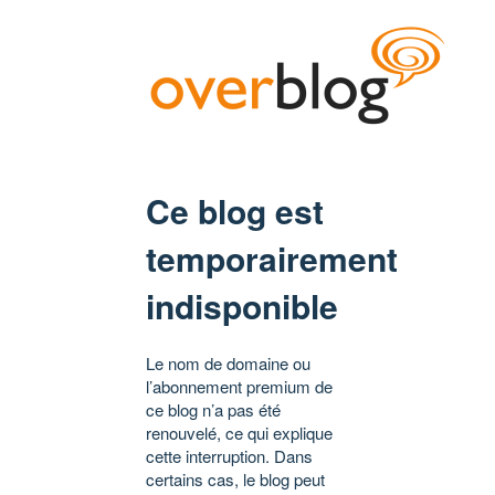
Ce blog est
temporairement
indisponible
Le nom de domaine ou
l’abonnement premium de
ce blog n’a pas été
renouvelé, ce qui explique
cette interruption. Dans
certains cas, le blog peut