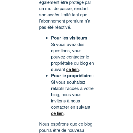
également être protégé par
un mot de passe, rendant
son accès limité tant que
l’abonnement premium n’a
pas été réactivé.
Pour les visiteurs
:
Si vous avez des
questions, vous
pouvez contacter le
propriétaire du blog en
suivant
ce lien
.
Pour le propriétaire
:
Si vous souhaitez
rétablir l’accès à votre
blog, nous vous
invitons à nous
contacter en suivant
ce lien
.
Nous espérons que ce blog
pourra être de nouveau