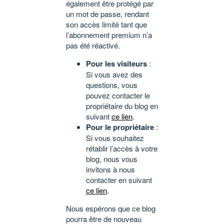
également être protégé par
un mot de passe, rendant
son accès limité tant que
l’abonnement premium n’a
pas été réactivé.
Pour les visiteurs
:
Si vous avez des
questions, vous
pouvez contacter le
propriétaire du blog en
suivant
ce lien
.
Pour le propriétaire
:
Si vous souhaitez
rétablir l’accès à votre
blog, nous vous
invitons à nous
contacter en suivant
ce lien
.
Nous espérons que ce blog
pourra être de nouveau