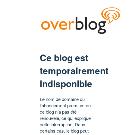
Ce blog est
temporairement
indisponible
Le nom de domaine ou
l’abonnement premium de
ce blog n’a pas été
renouvelé, ce qui explique
cette interruption. Dans
certains cas, le blog peut