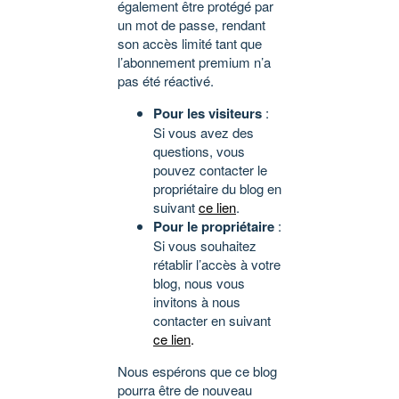
également être protégé par
un mot de passe, rendant
son accès limité tant que
l’abonnement premium n’a
pas été réactivé.
Pour les visiteurs
:
Si vous avez des
questions, vous
pouvez contacter le
propriétaire du blog en
suivant
ce lien
.
Pour le propriétaire
:
Si vous souhaitez
rétablir l’accès à votre
blog, nous vous
invitons à nous
contacter en suivant
ce lien
.
Nous espérons que ce blog
pourra être de nouveau