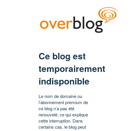
Ce blog est
temporairement
indisponible
Le nom de domaine ou
l’abonnement premium de
ce blog n’a pas été
renouvelé, ce qui explique
cette interruption. Dans
certains cas, le blog peut