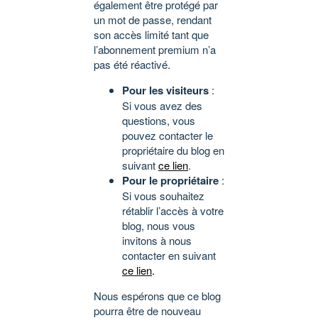
également être protégé par
un mot de passe, rendant
son accès limité tant que
l’abonnement premium n’a
pas été réactivé.
Pour les visiteurs
:
Si vous avez des
questions, vous
pouvez contacter le
propriétaire du blog en
suivant
ce lien
.
Pour le propriétaire
:
Si vous souhaitez
rétablir l’accès à votre
blog, nous vous
invitons à nous
contacter en suivant
ce lien
.
Nous espérons que ce blog
pourra être de nouveau