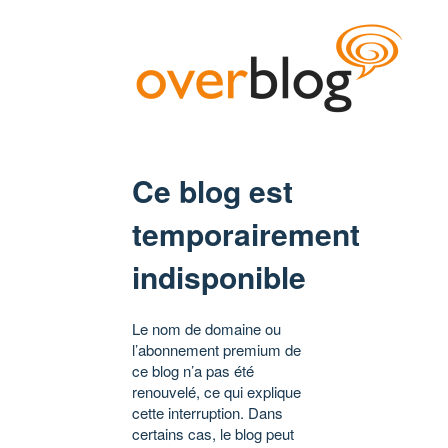
Ce blog est
temporairement
indisponible
Le nom de domaine ou
l’abonnement premium de
ce blog n’a pas été
renouvelé, ce qui explique
cette interruption. Dans
certains cas, le blog peut