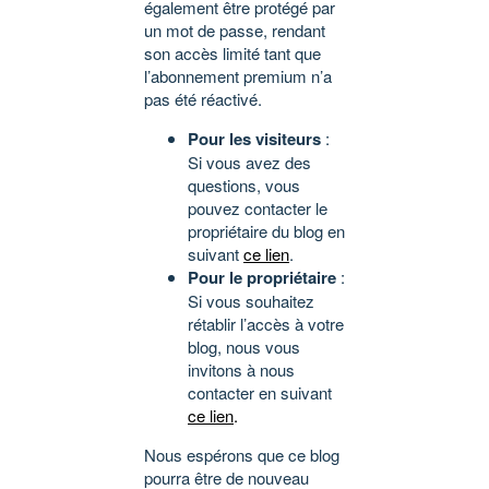
également être protégé par
un mot de passe, rendant
son accès limité tant que
l’abonnement premium n’a
pas été réactivé.
Pour les visiteurs
:
Si vous avez des
questions, vous
pouvez contacter le
propriétaire du blog en
suivant
ce lien
.
Pour le propriétaire
:
Si vous souhaitez
rétablir l’accès à votre
blog, nous vous
invitons à nous
contacter en suivant
ce lien
.
Nous espérons que ce blog
pourra être de nouveau