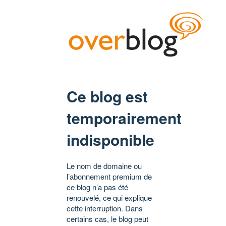
Ce blog est
temporairement
indisponible
Le nom de domaine ou
l’abonnement premium de
ce blog n’a pas été
renouvelé, ce qui explique
cette interruption. Dans
certains cas, le blog peut