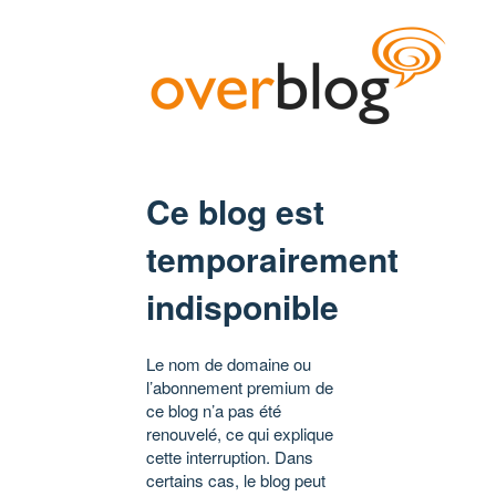
Ce blog est
temporairement
indisponible
Le nom de domaine ou
l’abonnement premium de
ce blog n’a pas été
renouvelé, ce qui explique
cette interruption. Dans
certains cas, le blog peut