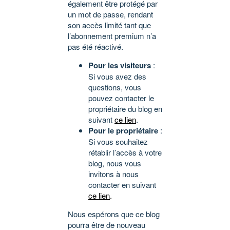
également être protégé par
un mot de passe, rendant
son accès limité tant que
l’abonnement premium n’a
pas été réactivé.
Pour les visiteurs
:
Si vous avez des
questions, vous
pouvez contacter le
propriétaire du blog en
suivant
ce lien
.
Pour le propriétaire
:
Si vous souhaitez
rétablir l’accès à votre
blog, nous vous
invitons à nous
contacter en suivant
ce lien
.
Nous espérons que ce blog
pourra être de nouveau