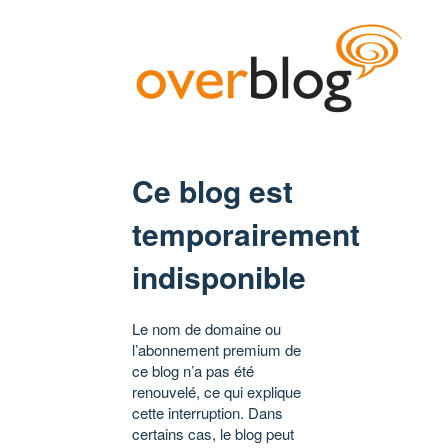
Ce blog est
temporairement
indisponible
Le nom de domaine ou
l’abonnement premium de
ce blog n’a pas été
renouvelé, ce qui explique
cette interruption. Dans
certains cas, le blog peut