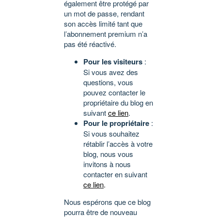
également être protégé par
un mot de passe, rendant
son accès limité tant que
l’abonnement premium n’a
pas été réactivé.
Pour les visiteurs
:
Si vous avez des
questions, vous
pouvez contacter le
propriétaire du blog en
suivant
ce lien
.
Pour le propriétaire
:
Si vous souhaitez
rétablir l’accès à votre
blog, nous vous
invitons à nous
contacter en suivant
ce lien
.
Nous espérons que ce blog
pourra être de nouveau