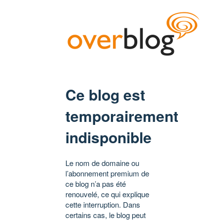
Ce blog est
temporairement
indisponible
Le nom de domaine ou
l’abonnement premium de
ce blog n’a pas été
renouvelé, ce qui explique
cette interruption. Dans
certains cas, le blog peut