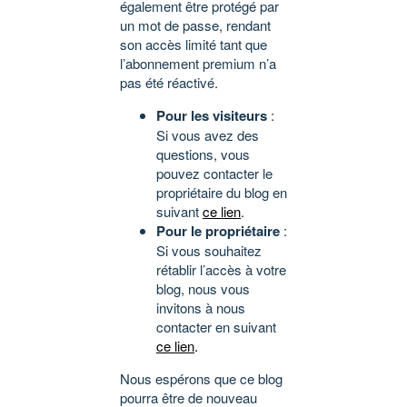
également être protégé par
un mot de passe, rendant
son accès limité tant que
l’abonnement premium n’a
pas été réactivé.
Pour les visiteurs
:
Si vous avez des
questions, vous
pouvez contacter le
propriétaire du blog en
suivant
ce lien
.
Pour le propriétaire
:
Si vous souhaitez
rétablir l’accès à votre
blog, nous vous
invitons à nous
contacter en suivant
ce lien
.
Nous espérons que ce blog
pourra être de nouveau