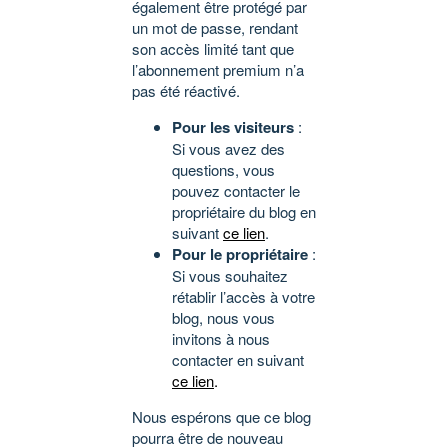
également être protégé par
un mot de passe, rendant
son accès limité tant que
l’abonnement premium n’a
pas été réactivé.
Pour les visiteurs
:
Si vous avez des
questions, vous
pouvez contacter le
propriétaire du blog en
suivant
ce lien
.
Pour le propriétaire
:
Si vous souhaitez
rétablir l’accès à votre
blog, nous vous
invitons à nous
contacter en suivant
ce lien
.
Nous espérons que ce blog
pourra être de nouveau