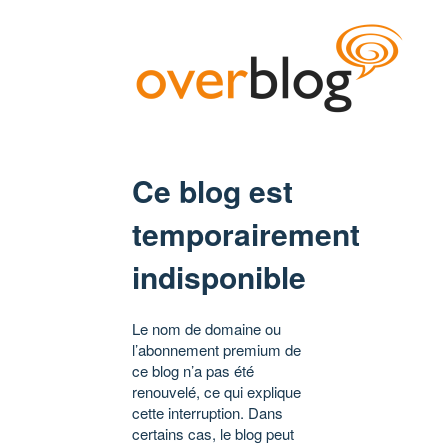
Ce blog est
temporairement
indisponible
Le nom de domaine ou
l’abonnement premium de
ce blog n’a pas été
renouvelé, ce qui explique
cette interruption. Dans
certains cas, le blog peut