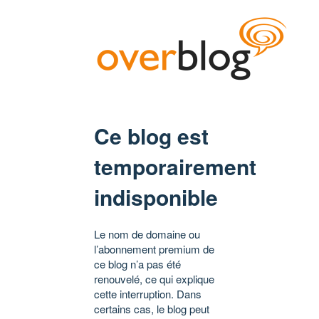
Ce blog est
temporairement
indisponible
Le nom de domaine ou
l’abonnement premium de
ce blog n’a pas été
renouvelé, ce qui explique
cette interruption. Dans
certains cas, le blog peut