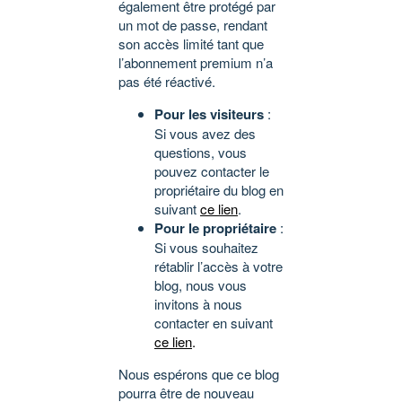
également être protégé par
un mot de passe, rendant
son accès limité tant que
l’abonnement premium n’a
pas été réactivé.
Pour les visiteurs
:
Si vous avez des
questions, vous
pouvez contacter le
propriétaire du blog en
suivant
ce lien
.
Pour le propriétaire
:
Si vous souhaitez
rétablir l’accès à votre
blog, nous vous
invitons à nous
contacter en suivant
ce lien
.
Nous espérons que ce blog
pourra être de nouveau