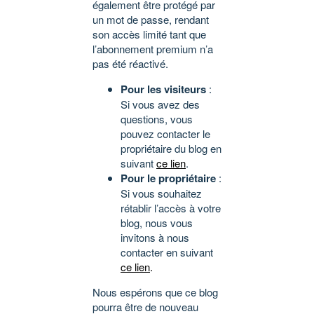
également être protégé par
un mot de passe, rendant
son accès limité tant que
l’abonnement premium n’a
pas été réactivé.
Pour les visiteurs
:
Si vous avez des
questions, vous
pouvez contacter le
propriétaire du blog en
suivant
ce lien
.
Pour le propriétaire
:
Si vous souhaitez
rétablir l’accès à votre
blog, nous vous
invitons à nous
contacter en suivant
ce lien
.
Nous espérons que ce blog
pourra être de nouveau