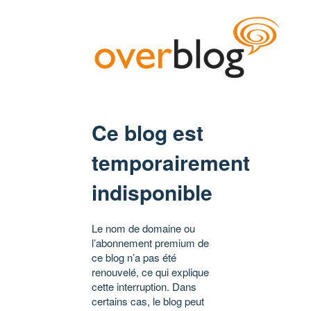
Ce blog est
temporairement
indisponible
Le nom de domaine ou
l’abonnement premium de
ce blog n’a pas été
renouvelé, ce qui explique
cette interruption. Dans
certains cas, le blog peut