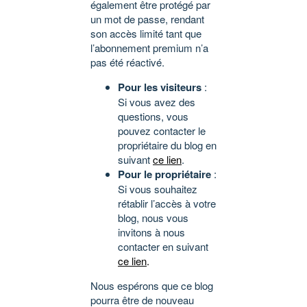
également être protégé par
un mot de passe, rendant
son accès limité tant que
l’abonnement premium n’a
pas été réactivé.
Pour les visiteurs
:
Si vous avez des
questions, vous
pouvez contacter le
propriétaire du blog en
suivant
ce lien
.
Pour le propriétaire
:
Si vous souhaitez
rétablir l’accès à votre
blog, nous vous
invitons à nous
contacter en suivant
ce lien
.
Nous espérons que ce blog
pourra être de nouveau