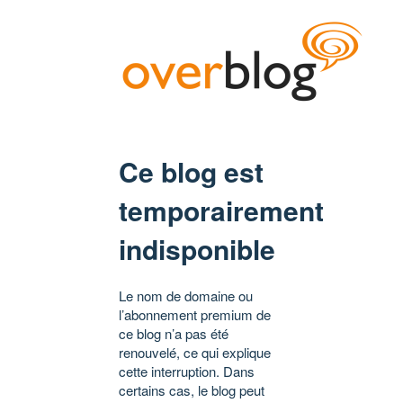
Ce blog est
temporairement
indisponible
Le nom de domaine ou
l’abonnement premium de
ce blog n’a pas été
renouvelé, ce qui explique
cette interruption. Dans
certains cas, le blog peut