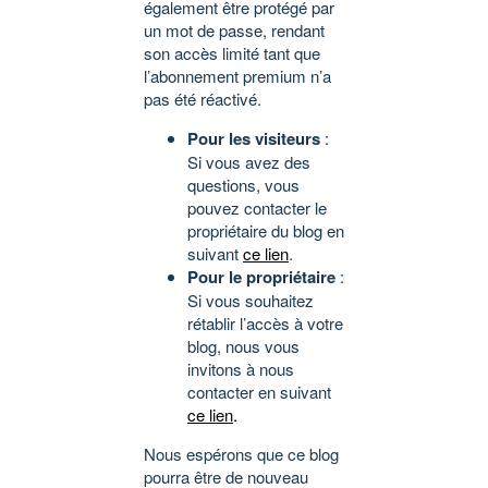
également être protégé par
un mot de passe, rendant
son accès limité tant que
l’abonnement premium n’a
pas été réactivé.
Pour les visiteurs
:
Si vous avez des
questions, vous
pouvez contacter le
propriétaire du blog en
suivant
ce lien
.
Pour le propriétaire
:
Si vous souhaitez
rétablir l’accès à votre
blog, nous vous
invitons à nous
contacter en suivant
ce lien
.
Nous espérons que ce blog
pourra être de nouveau