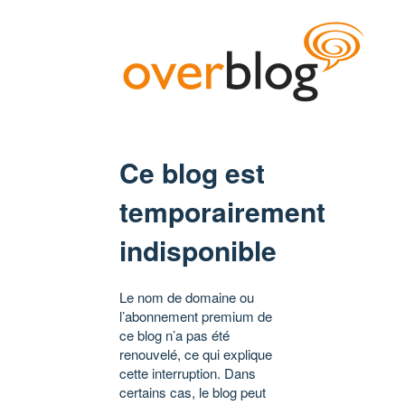
Ce blog est
temporairement
indisponible
Le nom de domaine ou
l’abonnement premium de
ce blog n’a pas été
renouvelé, ce qui explique
cette interruption. Dans
certains cas, le blog peut