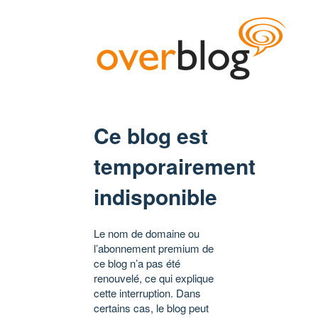
Ce blog est
temporairement
indisponible
Le nom de domaine ou
l’abonnement premium de
ce blog n’a pas été
renouvelé, ce qui explique
cette interruption. Dans
certains cas, le blog peut