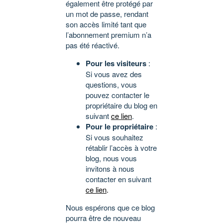
également être protégé par
un mot de passe, rendant
son accès limité tant que
l’abonnement premium n’a
pas été réactivé.
Pour les visiteurs
:
Si vous avez des
questions, vous
pouvez contacter le
propriétaire du blog en
suivant
ce lien
.
Pour le propriétaire
:
Si vous souhaitez
rétablir l’accès à votre
blog, nous vous
invitons à nous
contacter en suivant
ce lien
.
Nous espérons que ce blog
pourra être de nouveau