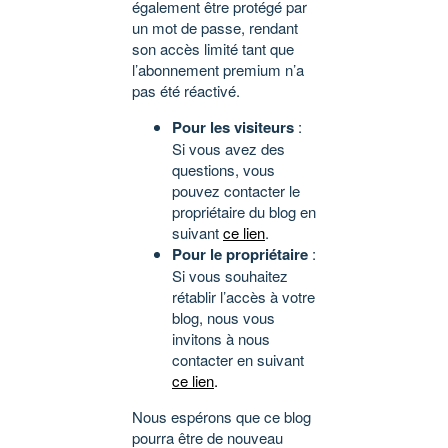
également être protégé par
un mot de passe, rendant
son accès limité tant que
l’abonnement premium n’a
pas été réactivé.
Pour les visiteurs
:
Si vous avez des
questions, vous
pouvez contacter le
propriétaire du blog en
suivant
ce lien
.
Pour le propriétaire
:
Si vous souhaitez
rétablir l’accès à votre
blog, nous vous
invitons à nous
contacter en suivant
ce lien
.
Nous espérons que ce blog
pourra être de nouveau