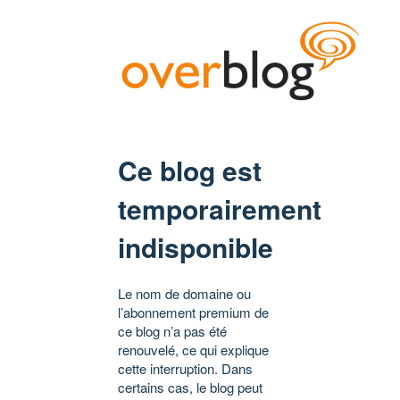
Ce blog est
temporairement
indisponible
Le nom de domaine ou
l’abonnement premium de
ce blog n’a pas été
renouvelé, ce qui explique
cette interruption. Dans
certains cas, le blog peut