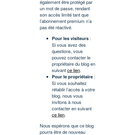
également être protégé par
un mot de passe, rendant
son accès limité tant que
l’abonnement premium n’a
pas été réactivé.
Pour les visiteurs
:
Si vous avez des
questions, vous
pouvez contacter le
propriétaire du blog en
suivant
ce lien
.
Pour le propriétaire
:
Si vous souhaitez
rétablir l’accès à votre
blog, nous vous
invitons à nous
contacter en suivant
ce lien
.
Nous espérons que ce blog
pourra être de nouveau