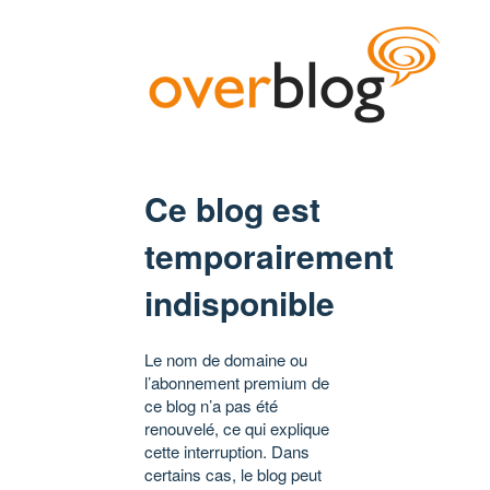
Ce blog est
temporairement
indisponible
Le nom de domaine ou
l’abonnement premium de
ce blog n’a pas été
renouvelé, ce qui explique
cette interruption. Dans
certains cas, le blog peut