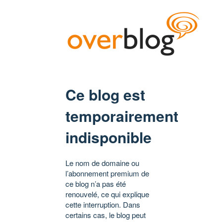
Ce blog est
temporairement
indisponible
Le nom de domaine ou
l’abonnement premium de
ce blog n’a pas été
renouvelé, ce qui explique
cette interruption. Dans
certains cas, le blog peut