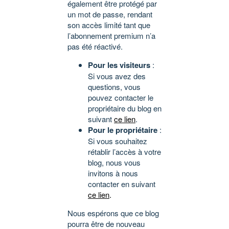
également être protégé par
un mot de passe, rendant
son accès limité tant que
l’abonnement premium n’a
pas été réactivé.
Pour les visiteurs
:
Si vous avez des
questions, vous
pouvez contacter le
propriétaire du blog en
suivant
ce lien
.
Pour le propriétaire
:
Si vous souhaitez
rétablir l’accès à votre
blog, nous vous
invitons à nous
contacter en suivant
ce lien
.
Nous espérons que ce blog
pourra être de nouveau