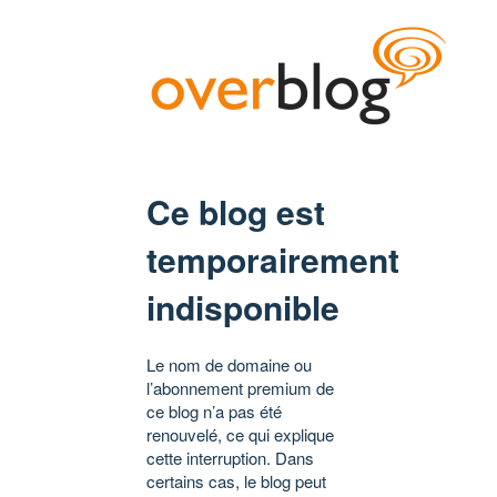
Ce blog est
temporairement
indisponible
Le nom de domaine ou
l’abonnement premium de
ce blog n’a pas été
renouvelé, ce qui explique
cette interruption. Dans
certains cas, le blog peut