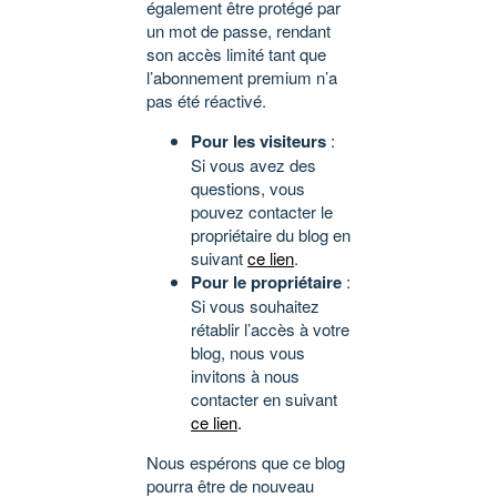
également être protégé par
un mot de passe, rendant
son accès limité tant que
l’abonnement premium n’a
pas été réactivé.
Pour les visiteurs
:
Si vous avez des
questions, vous
pouvez contacter le
propriétaire du blog en
suivant
ce lien
.
Pour le propriétaire
:
Si vous souhaitez
rétablir l’accès à votre
blog, nous vous
invitons à nous
contacter en suivant
ce lien
.
Nous espérons que ce blog
pourra être de nouveau