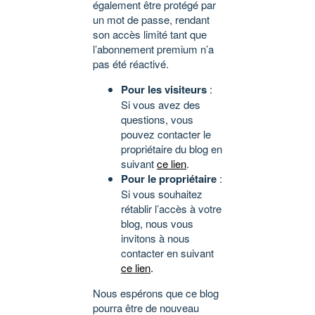
également être protégé par
un mot de passe, rendant
son accès limité tant que
l’abonnement premium n’a
pas été réactivé.
Pour les visiteurs
:
Si vous avez des
questions, vous
pouvez contacter le
propriétaire du blog en
suivant
ce lien
.
Pour le propriétaire
:
Si vous souhaitez
rétablir l’accès à votre
blog, nous vous
invitons à nous
contacter en suivant
ce lien
.
Nous espérons que ce blog
pourra être de nouveau