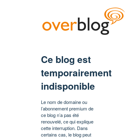
Ce blog est
temporairement
indisponible
Le nom de domaine ou
l’abonnement premium de
ce blog n’a pas été
renouvelé, ce qui explique
cette interruption. Dans
certains cas, le blog peut