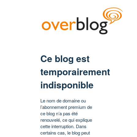
Ce blog est
temporairement
indisponible
Le nom de domaine ou
l’abonnement premium de
ce blog n’a pas été
renouvelé, ce qui explique
cette interruption. Dans
certains cas, le blog peut