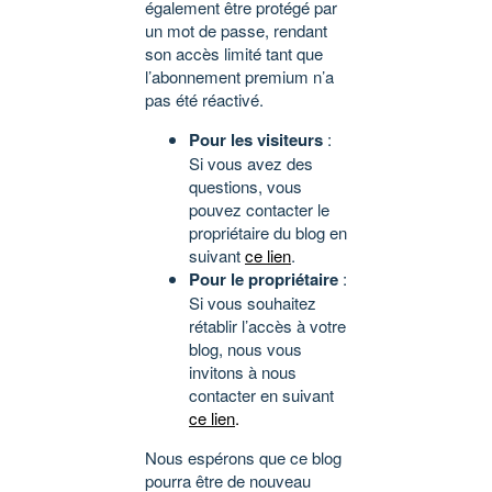
également être protégé par
un mot de passe, rendant
son accès limité tant que
l’abonnement premium n’a
pas été réactivé.
Pour les visiteurs
:
Si vous avez des
questions, vous
pouvez contacter le
propriétaire du blog en
suivant
ce lien
.
Pour le propriétaire
:
Si vous souhaitez
rétablir l’accès à votre
blog, nous vous
invitons à nous
contacter en suivant
ce lien
.
Nous espérons que ce blog
pourra être de nouveau