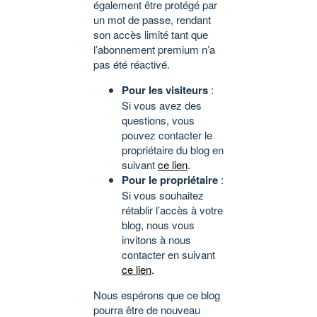
également être protégé par
un mot de passe, rendant
son accès limité tant que
l’abonnement premium n’a
pas été réactivé.
Pour les visiteurs
:
Si vous avez des
questions, vous
pouvez contacter le
propriétaire du blog en
suivant
ce lien
.
Pour le propriétaire
:
Si vous souhaitez
rétablir l’accès à votre
blog, nous vous
invitons à nous
contacter en suivant
ce lien
.
Nous espérons que ce blog
pourra être de nouveau