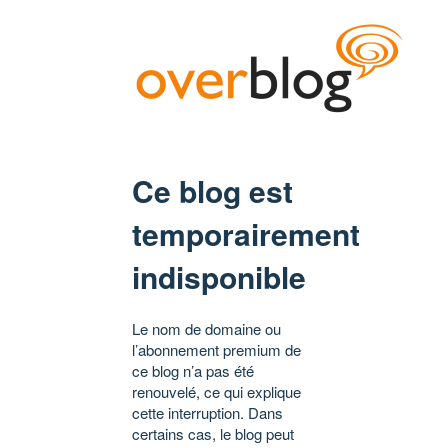
Ce blog est
temporairement
indisponible
Le nom de domaine ou
l’abonnement premium de
ce blog n’a pas été
renouvelé, ce qui explique
cette interruption. Dans
certains cas, le blog peut