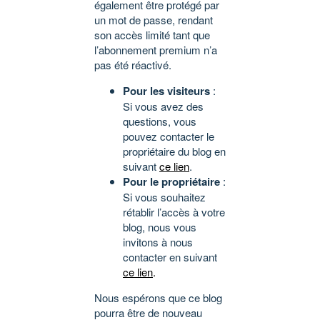
également être protégé par
un mot de passe, rendant
son accès limité tant que
l’abonnement premium n’a
pas été réactivé.
Pour les visiteurs
:
Si vous avez des
questions, vous
pouvez contacter le
propriétaire du blog en
suivant
ce lien
.
Pour le propriétaire
:
Si vous souhaitez
rétablir l’accès à votre
blog, nous vous
invitons à nous
contacter en suivant
ce lien
.
Nous espérons que ce blog
pourra être de nouveau