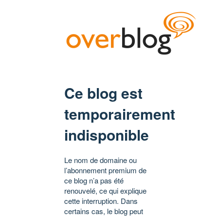
Ce blog est
temporairement
indisponible
Le nom de domaine ou
l’abonnement premium de
ce blog n’a pas été
renouvelé, ce qui explique
cette interruption. Dans
certains cas, le blog peut