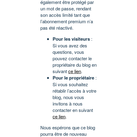
également être protégé par
un mot de passe, rendant
son accès limité tant que
l’abonnement premium n’a
pas été réactivé.
Pour les visiteurs
:
Si vous avez des
questions, vous
pouvez contacter le
propriétaire du blog en
suivant
ce lien
.
Pour le propriétaire
:
Si vous souhaitez
rétablir l’accès à votre
blog, nous vous
invitons à nous
contacter en suivant
ce lien
.
Nous espérons que ce blog
pourra être de nouveau