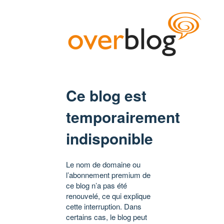
Ce blog est
temporairement
indisponible
Le nom de domaine ou
l’abonnement premium de
ce blog n’a pas été
renouvelé, ce qui explique
cette interruption. Dans
certains cas, le blog peut