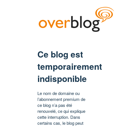
Ce blog est
temporairement
indisponible
Le nom de domaine ou
l’abonnement premium de
ce blog n’a pas été
renouvelé, ce qui explique
cette interruption. Dans
certains cas, le blog peut