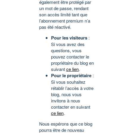
également être protégé par
un mot de passe, rendant
son accès limité tant que
l’abonnement premium n’a
pas été réactivé.
Pour les visiteurs
:
Si vous avez des
questions, vous
pouvez contacter le
propriétaire du blog en
suivant
ce lien
.
Pour le propriétaire
:
Si vous souhaitez
rétablir l’accès à votre
blog, nous vous
invitons à nous
contacter en suivant
ce lien
.
Nous espérons que ce blog
pourra être de nouveau