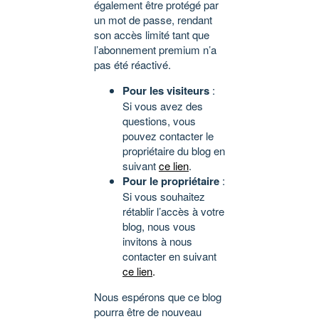
également être protégé par
un mot de passe, rendant
son accès limité tant que
l’abonnement premium n’a
pas été réactivé.
Pour les visiteurs
:
Si vous avez des
questions, vous
pouvez contacter le
propriétaire du blog en
suivant
ce lien
.
Pour le propriétaire
:
Si vous souhaitez
rétablir l’accès à votre
blog, nous vous
invitons à nous
contacter en suivant
ce lien
.
Nous espérons que ce blog
pourra être de nouveau