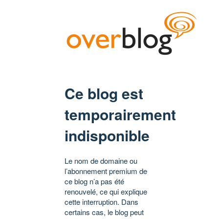
Ce blog est
temporairement
indisponible
Le nom de domaine ou
l’abonnement premium de
ce blog n’a pas été
renouvelé, ce qui explique
cette interruption. Dans
certains cas, le blog peut