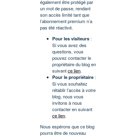
également être protégé par
un mot de passe, rendant
son accès limité tant que
l’abonnement premium n’a
pas été réactivé.
Pour les visiteurs
:
Si vous avez des
questions, vous
pouvez contacter le
propriétaire du blog en
suivant
ce lien
.
Pour le propriétaire
:
Si vous souhaitez
rétablir l’accès à votre
blog, nous vous
invitons à nous
contacter en suivant
ce lien
.
Nous espérons que ce blog
pourra être de nouveau