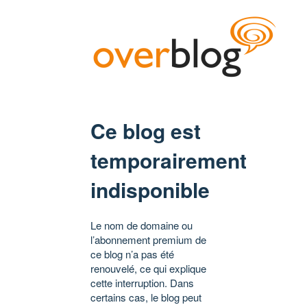
Ce blog est
temporairement
indisponible
Le nom de domaine ou
l’abonnement premium de
ce blog n’a pas été
renouvelé, ce qui explique
cette interruption. Dans
certains cas, le blog peut