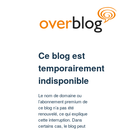
Ce blog est
temporairement
indisponible
Le nom de domaine ou
l’abonnement premium de
ce blog n’a pas été
renouvelé, ce qui explique
cette interruption. Dans
certains cas, le blog peut