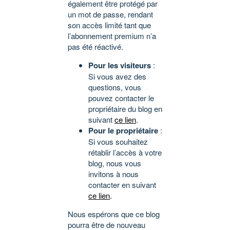
également être protégé par
un mot de passe, rendant
son accès limité tant que
l’abonnement premium n’a
pas été réactivé.
Pour les visiteurs
:
Si vous avez des
questions, vous
pouvez contacter le
propriétaire du blog en
suivant
ce lien
.
Pour le propriétaire
:
Si vous souhaitez
rétablir l’accès à votre
blog, nous vous
invitons à nous
contacter en suivant
ce lien
.
Nous espérons que ce blog
pourra être de nouveau