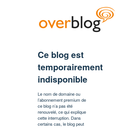
Ce blog est
temporairement
indisponible
Le nom de domaine ou
l’abonnement premium de
ce blog n’a pas été
renouvelé, ce qui explique
cette interruption. Dans
certains cas, le blog peut