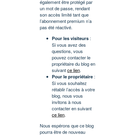
également être protégé par
un mot de passe, rendant
son accès limité tant que
l’abonnement premium n’a
pas été réactivé.
Pour les visiteurs
:
Si vous avez des
questions, vous
pouvez contacter le
propriétaire du blog en
suivant
ce lien
.
Pour le propriétaire
:
Si vous souhaitez
rétablir l’accès à votre
blog, nous vous
invitons à nous
contacter en suivant
ce lien
.
Nous espérons que ce blog
pourra être de nouveau