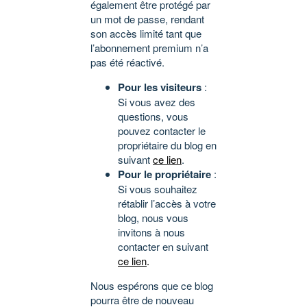
également être protégé par
un mot de passe, rendant
son accès limité tant que
l’abonnement premium n’a
pas été réactivé.
Pour les visiteurs
:
Si vous avez des
questions, vous
pouvez contacter le
propriétaire du blog en
suivant
ce lien
.
Pour le propriétaire
:
Si vous souhaitez
rétablir l’accès à votre
blog, nous vous
invitons à nous
contacter en suivant
ce lien
.
Nous espérons que ce blog
pourra être de nouveau