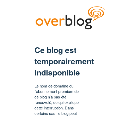
Ce blog est
temporairement
indisponible
Le nom de domaine ou
l’abonnement premium de
ce blog n’a pas été
renouvelé, ce qui explique
cette interruption. Dans
certains cas, le blog peut