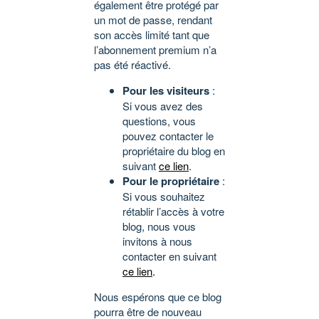
également être protégé par
un mot de passe, rendant
son accès limité tant que
l’abonnement premium n’a
pas été réactivé.
Pour les visiteurs
:
Si vous avez des
questions, vous
pouvez contacter le
propriétaire du blog en
suivant
ce lien
.
Pour le propriétaire
:
Si vous souhaitez
rétablir l’accès à votre
blog, nous vous
invitons à nous
contacter en suivant
ce lien
.
Nous espérons que ce blog
pourra être de nouveau