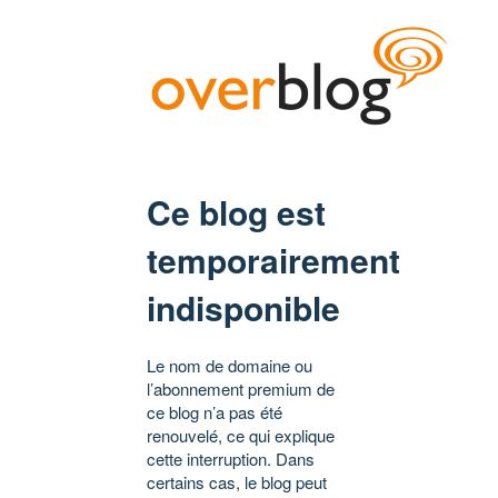
Ce blog est
temporairement
indisponible
Le nom de domaine ou
l’abonnement premium de
ce blog n’a pas été
renouvelé, ce qui explique
cette interruption. Dans
certains cas, le blog peut