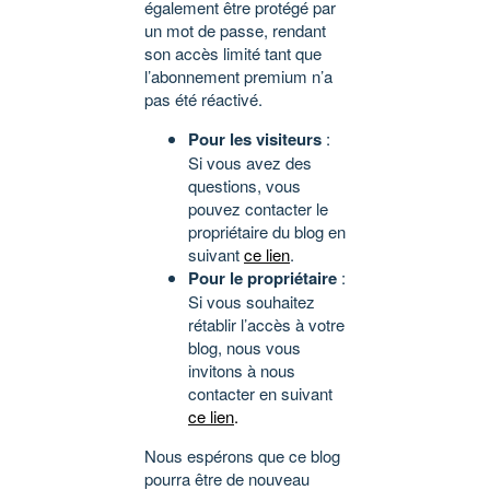
également être protégé par
un mot de passe, rendant
son accès limité tant que
l’abonnement premium n’a
pas été réactivé.
Pour les visiteurs
:
Si vous avez des
questions, vous
pouvez contacter le
propriétaire du blog en
suivant
ce lien
.
Pour le propriétaire
:
Si vous souhaitez
rétablir l’accès à votre
blog, nous vous
invitons à nous
contacter en suivant
ce lien
.
Nous espérons que ce blog
pourra être de nouveau