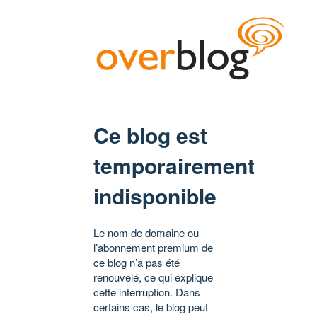
Ce blog est
temporairement
indisponible
Le nom de domaine ou
l’abonnement premium de
ce blog n’a pas été
renouvelé, ce qui explique
cette interruption. Dans
certains cas, le blog peut